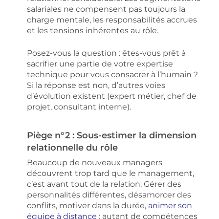
salariales ne compensent pas toujours la
charge mentale, les responsabilités accrues
et les tensions inhérentes au rôle.
Posez-vous la question : êtes-vous prêt à
sacrifier une partie de votre expertise
technique pour vous consacrer à l’humain ?
Si la réponse est non, d’autres voies
d’évolution existent (expert métier, chef de
projet, consultant interne).
Piège n°2 : Sous-estimer la dimension
relationnelle du rôle
Beaucoup de nouveaux managers
découvrent trop tard que le management,
c’est avant tout de la relation. Gérer des
personnalités différentes, désamorcer des
conflits, motiver dans la durée,
animer son
équipe à distance
: autant de compétences