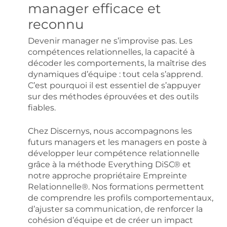
manager efficace et
reconnu
Devenir manager ne s’improvise pas. Les
compétences relationnelles, la capacité à
décoder les comportements, la maîtrise des
dynamiques d’équipe : tout cela s’apprend.
C’est pourquoi il est essentiel de s’appuyer
sur des méthodes éprouvées et des outils
fiables.
Chez Discernys, nous accompagnons les
futurs managers et les managers en poste à
développer leur compétence relationnelle
grâce à la méthode Everything DiSC® et
notre approche propriétaire Empreinte
Relationnelle®. Nos formations permettent
de comprendre les profils comportementaux,
d’ajuster sa communication, de renforcer la
cohésion d’équipe et de créer un impact