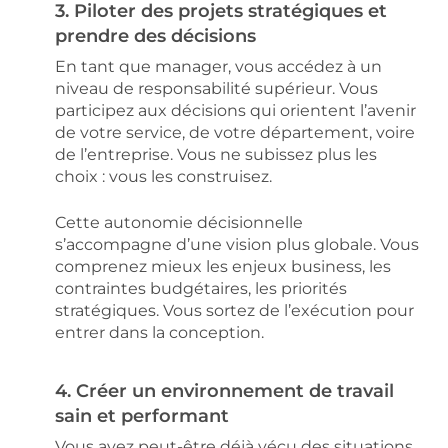
3. Piloter des projets stratégiques et
prendre des décisions
En tant que manager, vous accédez à un
niveau de responsabilité supérieur. Vous
participez aux décisions qui orientent l’avenir
de votre service, de votre département, voire
de l’entreprise. Vous ne subissez plus les
choix : vous les construisez.
Cette autonomie décisionnelle
s’accompagne d’une vision plus globale. Vous
comprenez mieux les enjeux business, les
contraintes budgétaires, les priorités
stratégiques. Vous sortez de l’exécution pour
entrer dans la conception.
4. Créer un environnement de travail
sain et performant
Vous avez peut-être déjà vécu des situations