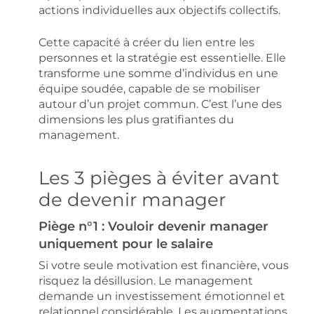
actions individuelles aux objectifs collectifs.
Cette capacité à créer du lien entre les
personnes et la stratégie est essentielle. Elle
transforme une somme d’individus en une
équipe soudée, capable de se mobiliser
autour d’un projet commun. C’est l’une des
dimensions les plus gratifiantes du
management.
Les 3 pièges à éviter avant
de devenir manager
Piège n°1 : Vouloir devenir manager
uniquement pour le salaire
Si votre seule motivation est financière, vous
risquez la désillusion. Le management
demande un investissement émotionnel et
relationnel considérable. Les augmentations