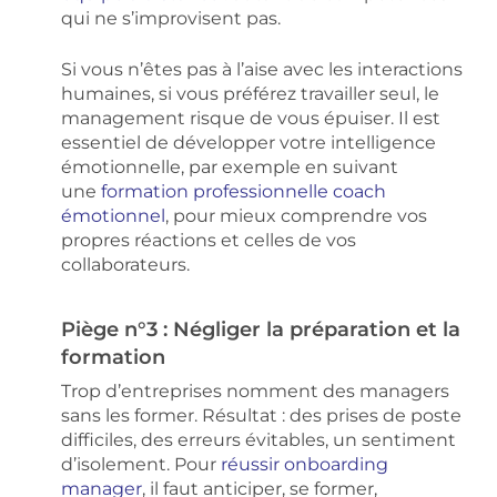
qui ne s’improvisent pas.
Si vous n’êtes pas à l’aise avec les interactions
humaines, si vous préférez travailler seul, le
management risque de vous épuiser. Il est
essentiel de développer votre intelligence
émotionnelle, par exemple en suivant
une
formation professionnelle coach
émotionnel
, pour mieux comprendre vos
propres réactions et celles de vos
collaborateurs.
Piège n°3 : Négliger la préparation et la
formation
Trop d’entreprises nomment des managers
sans les former. Résultat : des prises de poste
difficiles, des erreurs évitables, un sentiment
d’isolement. Pour
réussir onboarding
manager
, il faut anticiper, se former,