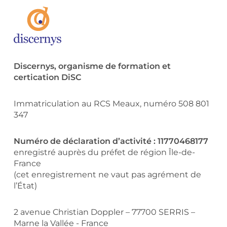
Discernys, organisme de formation et
certication DiSC
Immatriculation au RCS Meaux, numéro 508 801
347
Numéro de déclaration d’activité : 11770468177
enregistré auprès du préfet de région Île-de-
France
(cet enregistrement ne vaut pas agrément de
l’État)
2 avenue Christian Doppler – 77700 SERRIS –
Marne la Vallée - France