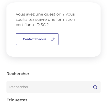
Vous avez une question ? Vous
souhaitez suivre une formation
certifiante DiSC ?
Contactez-nous
Rechercher
Etiquettes