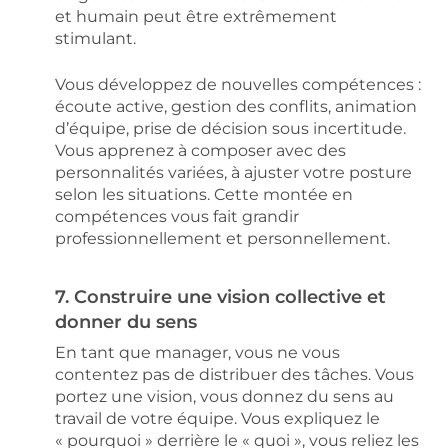
et humain peut être extrêmement
stimulant.
Vous développez de nouvelles compétences :
écoute active, gestion des conflits, animation
d’équipe, prise de décision sous incertitude.
Vous apprenez à composer avec des
personnalités variées, à ajuster votre posture
selon les situations. Cette montée en
compétences vous fait grandir
professionnellement et personnellement.
7. Construire une vision collective et
donner du sens
En tant que manager, vous ne vous
contentez pas de distribuer des tâches. Vous
portez une vision, vous donnez du sens au
travail de votre équipe. Vous expliquez le
« pourquoi » derrière le « quoi », vous reliez les