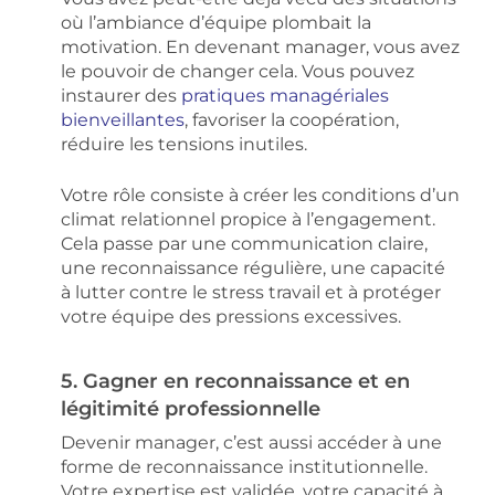
où l’ambiance d’équipe plombait la
motivation. En devenant manager, vous avez
le pouvoir de changer cela. Vous pouvez
instaurer des
pratiques managériales
bienveillantes
, favoriser la coopération,
réduire les tensions inutiles.
Votre rôle consiste à créer les conditions d’un
climat relationnel propice à l’engagement.
Cela passe par une communication claire,
une reconnaissance régulière, une capacité
à lutter contre le stress travail et à protéger
votre équipe des pressions excessives.
5. Gagner en reconnaissance et en
légitimité professionnelle
Devenir manager, c’est aussi accéder à une
forme de reconnaissance institutionnelle.
Votre expertise est validée, votre capacité à