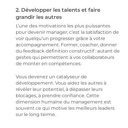
2. Développer les talents et faire
grandir les autres
L’une des motivations les plus puissantes
pour devenir manager, c’est la satisfaction de
voir quelqu’un progresser grâce à votre
accompagnement. Former, coacher, donner
du feedback définition constructif : autant de
gestes qui permettent à vos collaborateurs
de monter en compétences.
Vous devenez un catalyseur de
développement. Vous aidez les autres à
révéler leur potentiel, à dépasser leurs
blocages, à prendre confiance. Cette
dimension humaine du management est
souvent ce qui motive les meilleurs leaders
sur le long terme.