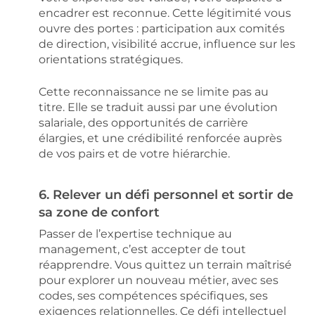
encadrer est reconnue. Cette légitimité vous
ouvre des portes : participation aux comités
de direction, visibilité accrue, influence sur les
orientations stratégiques.
Cette reconnaissance ne se limite pas au
titre. Elle se traduit aussi par une évolution
salariale, des opportunités de carrière
élargies, et une crédibilité renforcée auprès
de vos pairs et de votre hiérarchie.
6. Relever un défi personnel et sortir de
sa zone de confort
Passer de l’expertise technique au
management, c’est accepter de tout
réapprendre. Vous quittez un terrain maîtrisé
pour explorer un nouveau métier, avec ses
codes, ses compétences spécifiques, ses
exigences relationnelles. Ce défi intellectuel