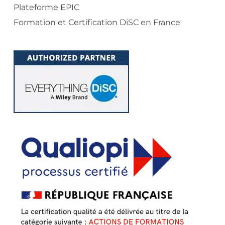
Plateforme EPIC
Formation et Certification DiSC en France