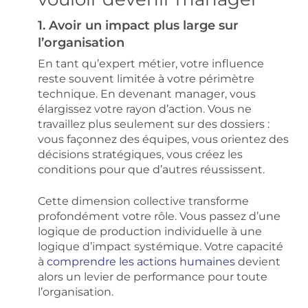
1. Avoir un impact plus large sur
l’organisation
En tant qu’expert métier, votre influence
reste souvent limitée à votre périmètre
technique. En devenant manager, vous
élargissez votre rayon d’action. Vous ne
travaillez plus seulement sur des dossiers :
vous façonnez des équipes, vous orientez des
décisions stratégiques, vous créez les
conditions pour que d’autres réussissent.
Cette dimension collective transforme
profondément votre rôle. Vous passez d’une
logique de production individuelle à une
logique d’impact systémique. Votre capacité
à
comprendre les actions humaines
devient
alors un levier de performance pour toute
l’organisation.