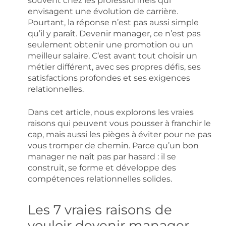
souvent chez les professionnels qui
envisagent une évolution de carrière.
Pourtant, la réponse n’est pas aussi simple
qu’il y paraît. Devenir manager, ce n’est pas
seulement obtenir une promotion ou un
meilleur salaire. C’est avant tout choisir un
métier différent, avec ses propres défis, ses
satisfactions profondes et ses exigences
relationnelles.
Dans cet article, nous explorons les vraies
raisons qui peuvent vous pousser à franchir le
cap, mais aussi les pièges à éviter pour ne pas
vous tromper de chemin. Parce qu’un bon
manager ne naît pas par hasard : il se
construit, se forme et développe des
compétences relationnelles solides.
Les 7 vraies raisons de
vouloir devenir manager