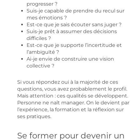
progresser ?
Suis-je capable de prendre du recul sur
mes émotions ?
Est-ce que je sais écouter sans juger ?
Suis-je prêt à assumer des décisions
difficiles ?
Est-ce que je supporte l’incertitude et
l’ambiguïté ?
Ai-je envie de construire une vision
collective ?
Si vous répondez oui à la majorité de ces
questions, vous avez probablement le profil.
Mais attention : ces qualités se développent.
Personne ne naît manager. On le devient par
l’expérience, la formation et la réflexion sur
ses pratiques.
Se former pour devenir un