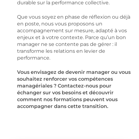
durable sur la performance collective.
Que vous soyez en phase de réflexion ou déjà
en poste, nous vous proposons un
accompagnement sur mesure, adapté à vos
enjeux et à votre contexte. Parce qu’un bon
manager ne se contente pas de gérer : il
transforme les relations en levier de
performance.
Vous envisagez de devenir manager ou vous
souhaitez renforcer vos compétences
managériales ? Contactez-nous pour
échanger sur vos besoins et découvrir
comment nos formations peuvent vous
accompagner dans cette transition.