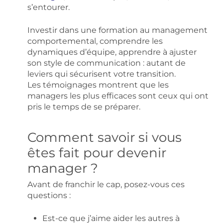
s’entourer.
Investir dans une formation au management
comportemental, comprendre les
dynamiques d’équipe, apprendre à ajuster
son style de communication : autant de
leviers qui sécurisent votre transition.
Les témoignages montrent que les
managers les plus efficaces sont ceux qui ont
pris le temps de se préparer.
Comment savoir si vous
êtes fait pour devenir
manager ?
Avant de franchir le cap, posez-vous ces
questions :
Est-ce que j’aime aider les autres à