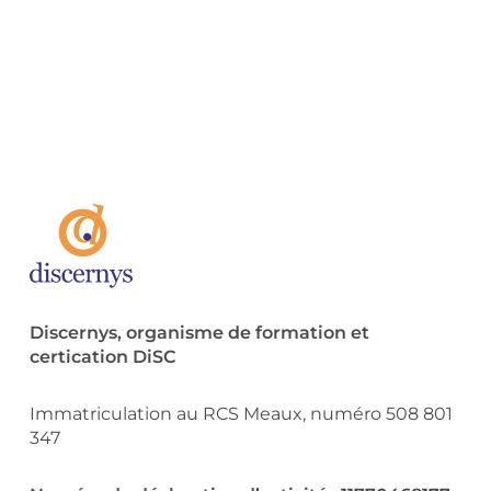
Discernys, organisme de formation et
certication DiSC
Immatriculation au RCS Meaux, numéro 508 801
347