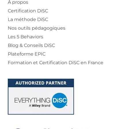
À propos
Certification DiSC
La méthode DiSC
Nos outils pédagogiques
Les 5 Behaviors
Blog & Conseils DiSC
Plateforme EPIC
Formation et Certification DiSC en France