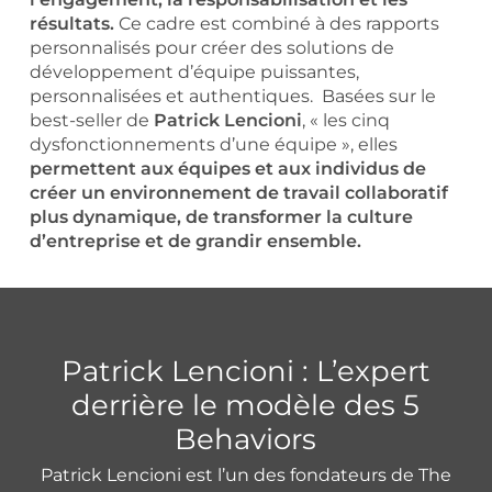
résultats.
Ce cadre est combiné à des rapports
personnalisés pour créer des solutions de
développement d’équipe puissantes,
personnalisées et authentiques. Basées sur le
best-seller de
Patrick Lencioni
, « les cinq
dysfonctionnements d’une équipe », elles
permettent aux équipes et aux individus de
créer un environnement de travail collaboratif
plus dynamique, de transformer la culture
d’entreprise et de grandir ensemble.
Patrick Lencioni : L’expert
derrière le modèle des 5
Behaviors
Patrick Lencioni est l’un des fondateurs de The