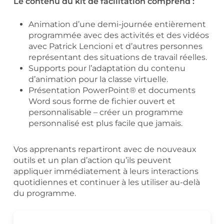
Le contenu du kit de facilitation comprend :
Animation d’une demi-journée entièrement
programmée avec des activités et des vidéos
avec Patrick Lencioni et d’autres personnes
représentant des situations de travail réelles.
Supports pour l’adaptation du contenu
d’animation pour la classe virtuelle.
Présentation PowerPoint® et documents
Word sous forme de fichier ouvert et
personnalisable – créer un programme
personnalisé est plus facile que jamais.
Vos apprenants repartiront avec de nouveaux
outils et un plan d’action qu’ils peuvent
appliquer immédiatement à leurs interactions
quotidiennes et continuer à les utiliser au-delà
du programme.