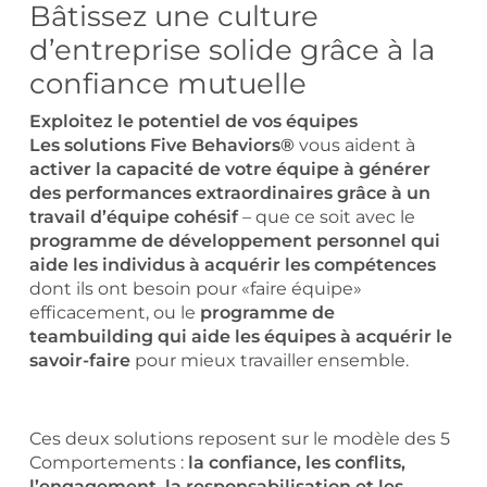
Bâtissez une culture
d’entreprise solide grâce à la
confiance mutuelle
Exploitez le potentiel de vos équipes
Les solutions Five Behaviors®
vous aident à
activer la capacité de votre équipe à générer
des performances extraordinaires grâce à un
travail d’équipe cohésif
– que ce soit avec le
programme de développement personnel qui
aide les individus à acquérir les compétences
dont ils ont besoin pour «faire équipe»
efficacement, ou le
programme de
teambuilding qui aide les équipes à acquérir le
savoir-faire
pour mieux travailler ensemble.
Ces deux solutions reposent sur le modèle des 5
Comportements :
la confiance, les conflits,
l’engagement, la responsabilisation et les