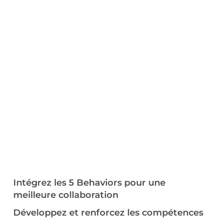
Intégrez les 5 Behaviors pour une
meilleure collaboration
Développez et renforcez les compétences