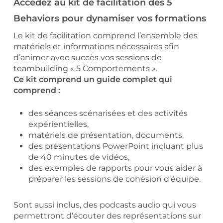
Accédez au kit de facilitation des 5
Behaviors pour dynamiser vos formations
Le kit de facilitation comprend l’ensemble des
matériels et informations nécessaires afin
d’animer avec succès vos sessions de
teambuilding « 5 Comportements ».
Ce kit comprend un guide complet qui
comprend :
des séances scénarisées et des activités
expérientielles,
matériels de présentation, documents,
des présentations PowerPoint incluant plus
de 40 minutes de vidéos,
des exemples de rapports pour vous aider à
préparer les sessions de cohésion d’équipe.
Sont aussi inclus, des podcasts audio qui vous
permettront d’écouter des représentations sur