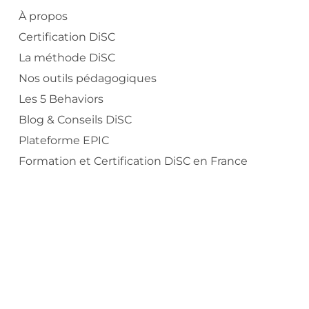
À propos
Certification DiSC
La méthode DiSC
Nos outils pédagogiques
Les 5 Behaviors
Blog & Conseils DiSC
Plateforme EPIC
Formation et Certification DiSC en France