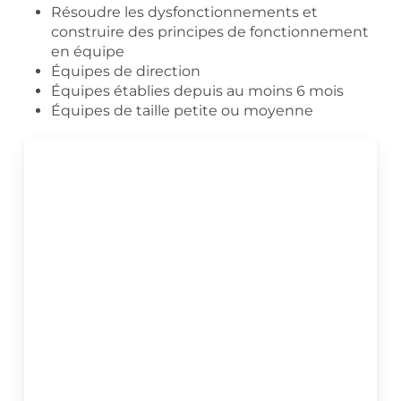
Résoudre les dysfonctionnements et
construire des principes de fonctionnement
en équipe
Équipes de direction
Équipes établies depuis au moins 6 mois
Équipes de taille petite ou moyenne