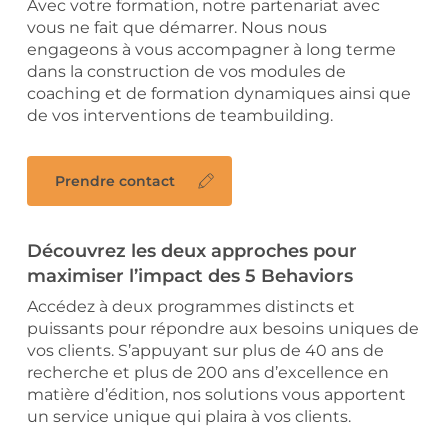
Avec votre formation, notre partenariat avec
vous ne fait que démarrer. Nous nous
engageons à vous accompagner à long terme
dans la construction de vos modules de
coaching et de formation dynamiques ainsi que
de vos interventions de teambuilding.
Prendre contact
Découvrez les deux approches pour
maximiser l’impact des 5 Behaviors
Accédez à deux programmes distincts et
puissants pour répondre aux besoins uniques de
vos clients. S’appuyant sur plus de 40 ans de
recherche et plus de 200 ans d’excellence en
matière d’édition, nos solutions vous apportent
un service unique qui plaira à vos clients.