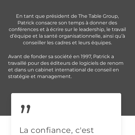
En tant que président de The Table Group,
Patrick consacre son temps à donner des
conférences et à écrire sur le leadership, le travail
d’équipe et la santé organisationnelle, ainsi qu’à
conseiller les cadres et leurs équipes.
Avant de fonder sa société en 1997, Patrick a
travaillé pour des éditeurs de logiciels de renom
et dans un cabinet international de conseil en
stratégie et management.
”
La confiance, c'est