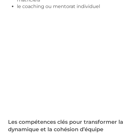
le coaching ou mentorat individuel
Les compétences clés pour transformer la
dynamique et la cohésion d’équipe