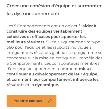
Créer une cohésion d’équipe et surmonter
les dysfonctionnements
Les 5 Comportements ont un objectif :
aider à
construire des équipes véritablement
cohésives et efficaces pour apporter les
meilleurs résultats.
Suite au questionnaire type
360 pour l’équipe et les rapports individuels
intégrant des résultats globaux, le programme se
concentre sur la mise en pratique du modèle des
5 Comportements. Les collaborateurs membres
d’une équipe apprennent comment
mieux
contribuer au développement de leur équipe,
et comment leur comportement influence les
résultats et la dynamique.
Prendre contact