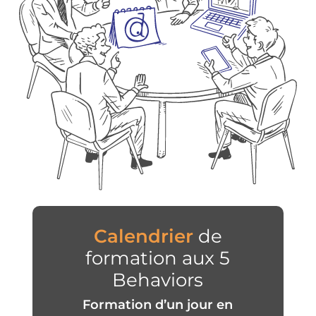
Calendrier
de
formation aux 5
Behaviors
Formation d’un jour en