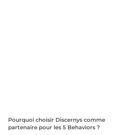
Pourquoi choisir Discernys comme
partenaire pour les 5 Behaviors ?