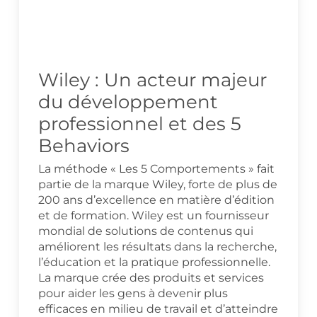
Wiley : Un acteur majeur
du développement
professionnel et des 5
Behaviors
La méthode « Les 5 Comportements » fait
partie de la marque Wiley, forte de plus de
200 ans d’excellence en matière d’édition
et de formation. Wiley est un fournisseur
mondial de solutions de contenus qui
améliorent les résultats dans la recherche,
l’éducation et la pratique professionnelle.
La marque crée des produits et services
pour aider les gens à devenir plus
efficaces en milieu de travail et d’atteindre