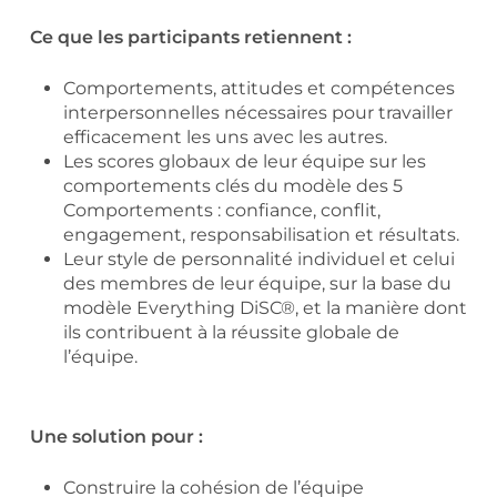
Ce que les participants retiennent :
Comportements, attitudes et compétences
interpersonnelles nécessaires pour travailler
efficacement les uns avec les autres.
Les scores globaux de leur équipe sur les
comportements clés du modèle des 5
Comportements : confiance, conflit,
engagement, responsabilisation et résultats.
Leur style de personnalité individuel et celui
des membres de leur équipe, sur la base du
modèle Everything DiSC®, et la manière dont
ils contribuent à la réussite globale de
l’équipe.
Une solution pour :
Construire la cohésion de l’équipe