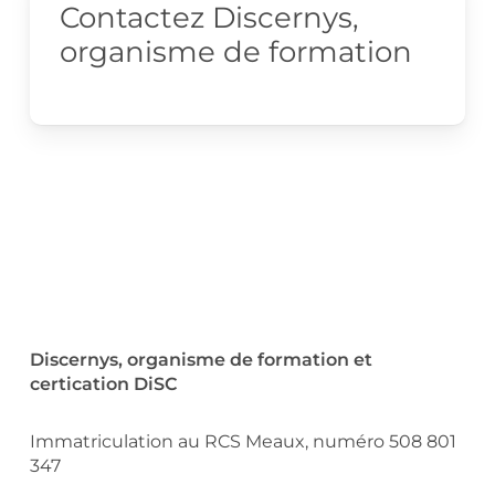
Contactez Discernys,
organisme de formation
Discernys, organisme de formation et
certication DiSC
Immatriculation au RCS Meaux, numéro 508 801
347