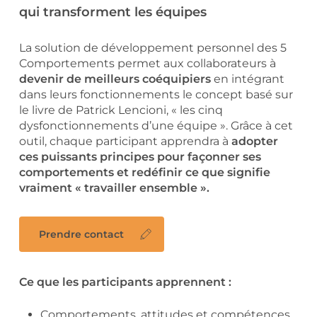
qui transforment les équipes
La solution de développement personnel des 5
Comportements permet aux collaborateurs à
devenir de meilleurs coéquipiers
en intégrant
dans leurs fonctionnements le concept basé sur
le livre de Patrick Lencioni, « les cinq
dysfonctionnements d’une équipe ». Grâce à cet
outil, chaque participant apprendra à
adopter
ces puissants principes pour façonner ses
comportements et redéfinir ce que signifie
vraiment « travailler ensemble ».
Prendre contact
Ce que les participants apprennent :
Comportements, attitudes et compétences