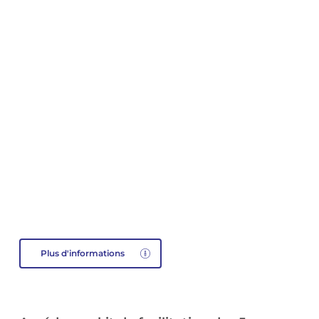
Plus d'informations