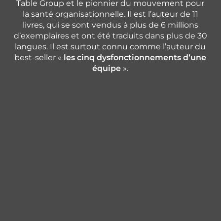
Table Group et le pionnier du mouvement pour
la santé organisationnelle. Il est l’auteur de 11
livres, qui se sont vendus à plus de 6 millions
d’exemplaires et ont été traduits dans plus de 30
langues. Il est surtout connu comme l’auteur du
best-seller «
les cinq dysfonctionnements d’une
équipe
».