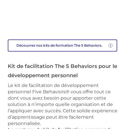
Découvrez nos kits de formation The 5 Behaviors.
Kit de facilitation The 5 Behaviors pour le
développement personnel
Le kit de facilitation de développement
personnel Five Behaviors® vous offre tout ce
dont vous avez besoin pour apporter cette
solution à n’importe quelle organisation et de
l’appliquer avec succès. Cette solide expérience
d’apprentissage peut être facilement
personnalisée.