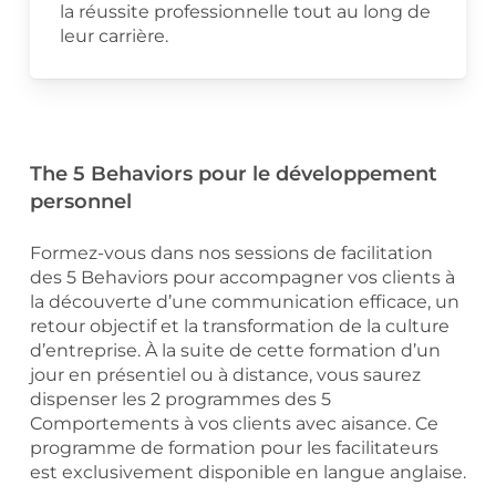
la réussite professionnelle tout au long de
leur carrière.
The 5 Behaviors pour le développement
personnel
Formez-vous dans nos sessions de facilitation
des 5 Behaviors pour accompagner vos clients à
la découverte d’une communication efficace, un
retour objectif et la transformation de la culture
d’entreprise. À la suite de cette formation d’un
jour en présentiel ou à distance, vous saurez
dispenser les 2 programmes des 5
Comportements à vos clients avec aisance. Ce
programme de formation pour les facilitateurs
est exclusivement disponible en langue anglaise.