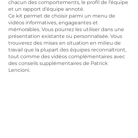
chacun des comportements, le profil de l’équipe
et un rapport d’équipe annoté.
Ce kit permet de choisir parmi un menu de
vidéos informatives, engageantes et
mémorables. Vous pourrez les utiliser dans une
présentation existante ou personnalisée. Vous
trouverez des mises en situation en milieu de
travail que la plupart des équipes reconnaîtront,
tout comme des vidéos complémentaires avec
des conseils supplémentaires de Patrick
Lencioni.