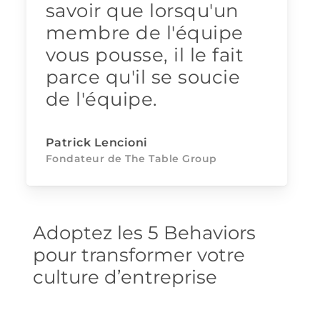
savoir que lorsqu'un
membre de l'équipe
vous pousse, il le fait
parce qu'il se soucie
de l'équipe.
Patrick Lencioni
Fondateur de The Table Group
Adoptez les 5 Behaviors
pour transformer votre
culture d’entreprise