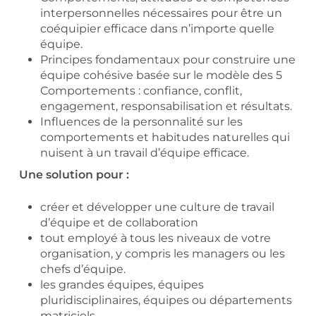
interpersonnelles nécessaires pour être un
coéquipier efficace dans n’importe quelle
équipe.
Principes fondamentaux pour construire une
équipe cohésive basée sur le modèle des 5
Comportements : confiance, conflit,
engagement, responsabilisation et résultats.
Influences de la personnalité sur les
comportements et habitudes naturelles qui
nuisent à un travail d’équipe efficace.
Une solution pour :
créer et développer une culture de travail
d’équipe et de collaboration
tout employé à tous les niveaux de votre
organisation, y compris les managers ou les
chefs d’équipe.
les grandes équipes, équipes
pluridisciplinaires, équipes ou départements
matriciels