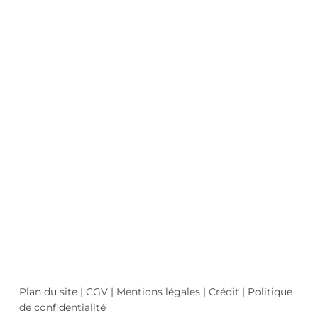
Plan du site
|
CGV
|
Mentions légales
|
Crédit
|
Politique
de confidentialité