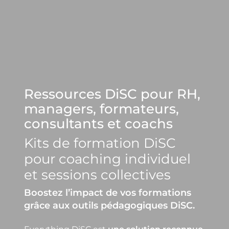
Ressources DiSC pour RH,
managers, formateurs,
consultants et coachs
Kits de formation DiSC
pour coaching individuel
et sessions collectives
Boostez l’impact de vos formations
grâce aux outils pédagogiques DiSC.