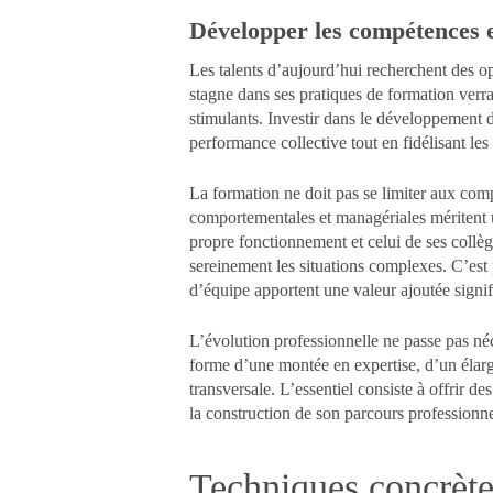
Développer les compétences et
Les talents d’aujourd’hui recherchent des op
stagne dans ses pratiques de formation verra
stimulants. Investir dans le développement 
performance collective tout en fidélisant les
La formation ne doit pas se limiter aux com
comportementales et managériales méritent 
propre fonctionnement et celui de ses collè
sereinement les situations complexes. C’est
d’équipe apportent une valeur ajoutée signif
L’évolution professionnelle ne passe pas né
forme d’une montée en expertise, d’un élarg
transversale. L’essentiel consiste à offrir 
la construction de son parcours professionne
Techniques concrète