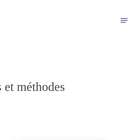
Menu
s et méthodes