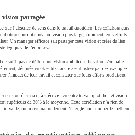
 vision partagée
 que l’absence de sens dans le travail quotidien. Les collaborateurs
ibution s’inscrit dans une vision plus large, comment leurs efforts
aleur. Un manager efficace sait partager cette vision et créer du lien
 stratégiques de l’entreprise.
 ne suffit pas de définir une vision ambitieuse lors d’un séminaire
ièrement, déclinée en objectifs concrets et illustrée par des exemples
r l’impact de leur travail et constater que leurs efforts produisent
ises qui réussissent à créer ce lien entre travail quotidien et vision
ent supérieurs de 30% à la moyenne. Cette corrélation n’a rien de
travaille, on trouve naturellement l’énergie pour donner le meilleur