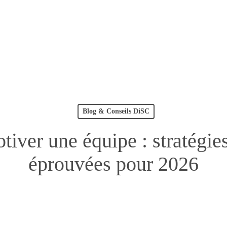
Blog & Conseils DiSC
ver une équipe : stratégie
éprouvées pour 2026