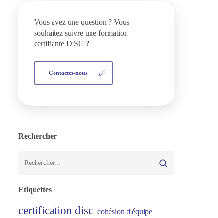
Vous avez une question ? Vous
souhaitez suivre une formation
certifiante DiSC ?
Contactez-nous
Rechercher
Etiquettes
certification disc
cohésion d'équipe