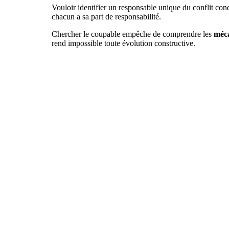
Vouloir identifier un responsable unique du conflit con
chacun a sa part de responsabilité.
Chercher le coupable empêche de comprendre les
méca
rend impossible toute évolution constructive.