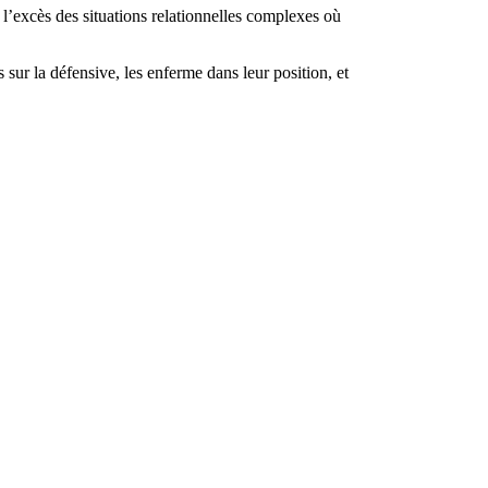
 l’excès des situations relationnelles complexes où
 sur la défensive, les enferme dans leur position, et