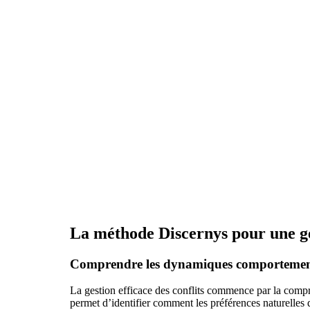
La méthode Discernys pour une ge
Comprendre les dynamiques comportemen
La gestion efficace des conflits commence par la com
permet d’identifier comment les préférences naturelles 