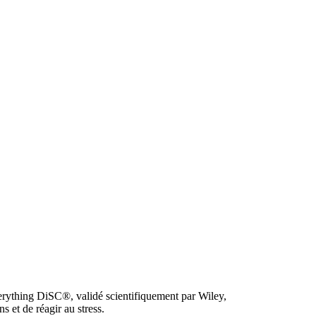
rything DiSC®, validé scientifiquement par Wiley,
 et de réagir au stress.