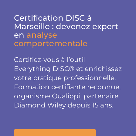
Certification DISC à
Marseille : devenez expert
en
analyse
comportementale
Certifiez-vous à l’outil
Everything DISC® et enrichissez
votre pratique professionnelle.
Formation certifiante reconnue,
organisme Qualiopi, partenaire
Diamond Wiley depuis 15 ans.